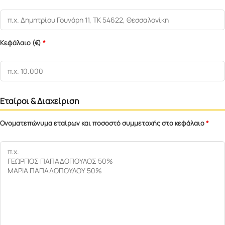
Κεφάλαιο (€)
*
Εταίροι & Διαχείριση
Ονοματεπώνυμα εταίρων και ποσοστό συμμετοχής στο κεφάλαιο
*