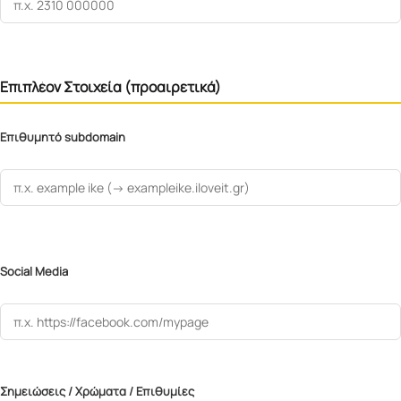
Επιπλέον Στοιχεία (προαιρετικά)
Επιθυμητό subdomain
Social Media
Σημειώσεις / Χρώματα / Επιθυμίες