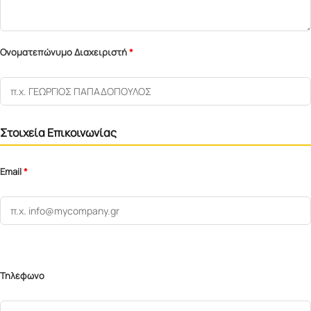
Ονοματεπώνυμο Διαχειριστή
*
Στοιχεία Επικοινωνίας
Email
*
Τηλέφωνο