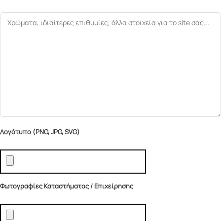
Λογότυπο (PNG, JPG, SVG)
Φωτογραφίες Καταστήματος / Επιχείρησης