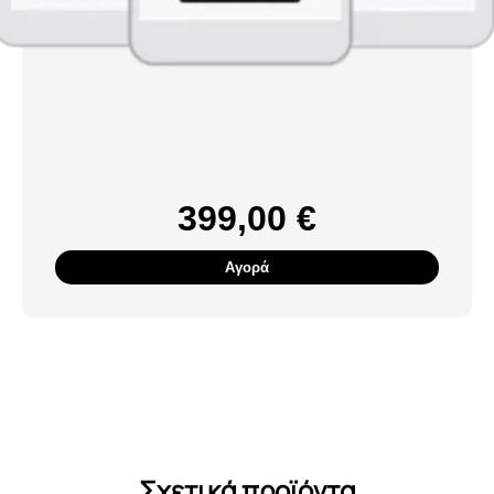
399,00
€
Αγορά
Σχετικά προϊόντα