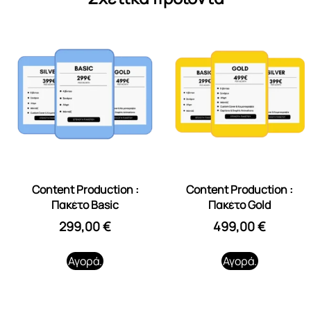
Content Production :
Content Production :
Πακέτο Basic
Πακέτο Gold
299,00
€
499,00
€
Αγορά.
Αγορά.