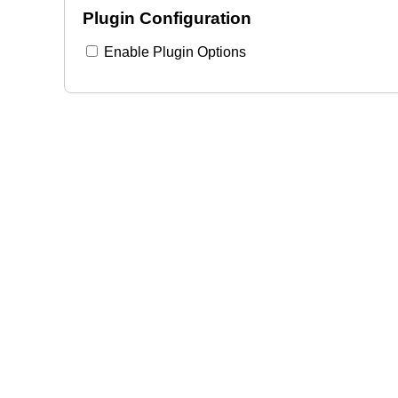
Plugin Configuration
Enable Plugin Options