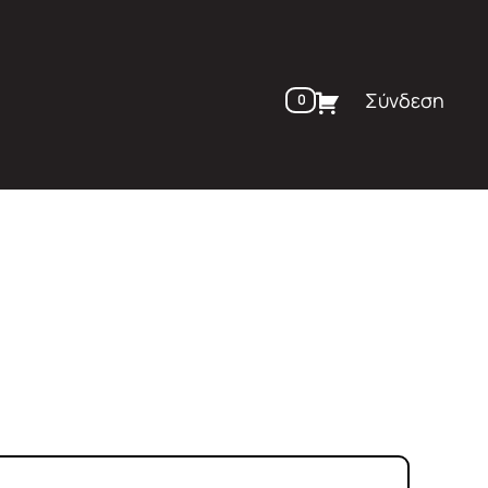
Σύνδεση
0